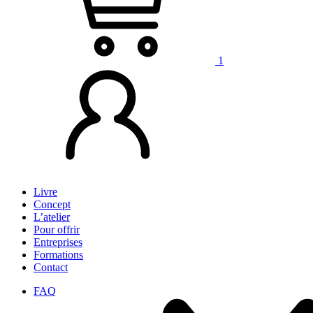
1
Livre
Concept
L’atelier
Pour offrir
Entreprises
Formations
Contact
FAQ