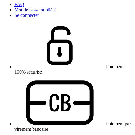
FAQ
Mot de passe oublié ?
Se connecter
Paiement
100% sécurisé
Paiement par
virement bancaire