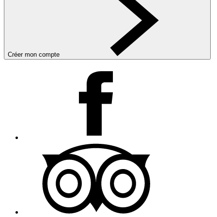
Créer mon compte