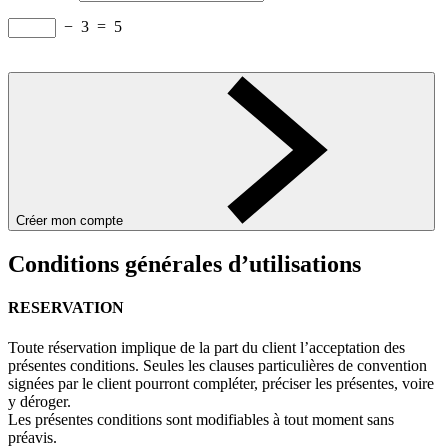
−
3
=
5
Créer mon compte
Conditions générales d’utilisations
RESERVATION
Toute réservation implique de la part du client l’acceptation des
présentes conditions. Seules les clauses particulières de convention
signées par le client pourront compléter, préciser les présentes, voire
y déroger.
Les présentes conditions sont modifiables à tout moment sans
préavis.