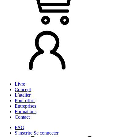
Livre
Concept
L’atelier
Pour offrir
Entreprises
Formations
Contact
FAQ
S'inscrire
Se connecter