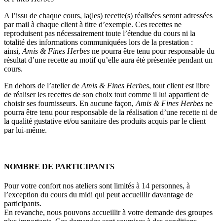
A l’issu de chaque cours, la(les) recette(s) réalisées seront adressées
par mail à chaque client à titre d’exemple. Ces recettes ne
reproduisent pas nécessairement toute l’étendue du cours ni la
totalité des informations communiquées lors de la prestation :
ainsi,
Amis & Fines Herbes
ne pourra être tenu pour responsable du
résultat d’une recette au motif qu’elle aura été présentée pendant un
cours.
En dehors de l’atelier de
Amis & Fines Herbes
, tout client est libre
de réaliser les recettes de son choix tout comme il lui appartient de
choisir ses fournisseurs. En aucune façon,
Amis & Fines Herbes
ne
pourra être tenu pour responsable de la réalisation d’une recette ni de
la qualité gustative et/ou sanitaire des produits acquis par le client
par lui-même.
NOMBRE DE PARTICIPANTS
Pour votre confort nos ateliers sont limités à 14 personnes, à
l’exception du cours du midi qui peut accueillir davantage de
participants.
En revanche, nous pouvons accueillir à votre demande des groupes