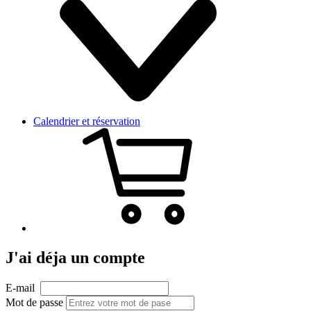
Calendrier et réservation
J'ai déja un compte
E-mail
Mot de passe