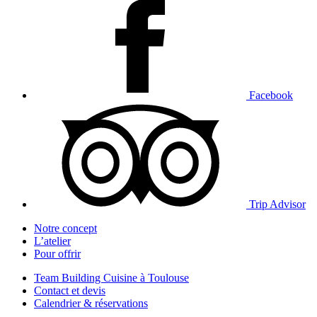
Facebook
Trip Advisor
Notre concept
L’atelier
Pour offrir
Team Building Cuisine à Toulouse
Contact et devis
Calendrier & réservations