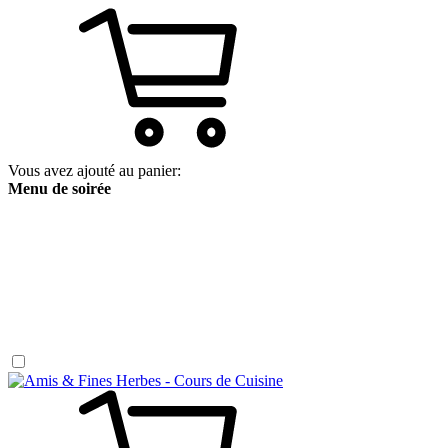
Vous avez ajouté au panier:
Menu de soirée