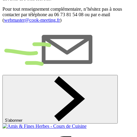
Pour tout renseignement complémentaire, n’hésitez pas à nous
contacter par téléphone au 06 73 81 54 08 ou par e-mail
(
webmaster@cook-meeting.fr
)
S'abonner