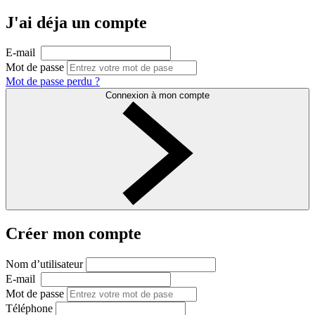
J'ai déja un compte
E-mail
Mot de passe
Mot de passe perdu ?
Connexion à mon compte
Créer mon compte
Nom d’utilisateur
E-mail
Mot de passe
Téléphone