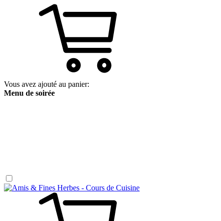
Vous avez ajouté au panier:
Menu de soirée