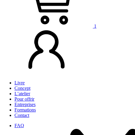
1
Livre
Concept
L’atelier
Pour offrir
Entreprises
Formations
Contact
FAQ