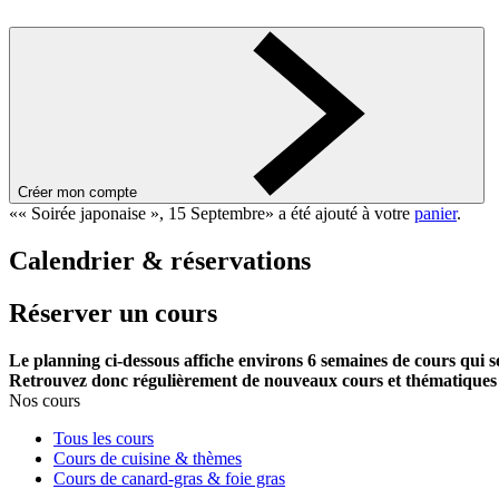
Créer mon compte
«« Soirée japonaise », 15 Septembre» a été ajouté à votre
panier
.
Calendrier & réservations
Réserver un cours
Le planning ci-dessous affiche environs 6 semaines de cours qui s
Retrouvez donc régulièrement de nouveaux cours et thématiques 
Nos cours
Tous les cours
Cours de cuisine & thèmes
Cours de canard-gras & foie gras