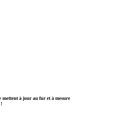
e mettent à jour au fur et à mesure
!