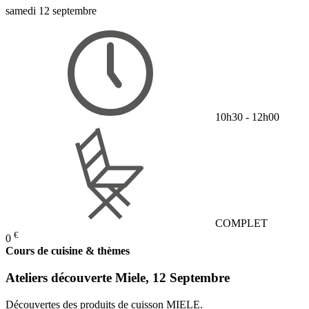
samedi 12 septembre
10h30 - 12h00
COMPLET
€
0
Cours de cuisine & thèmes
Ateliers découverte Miele, 12 Septembre
Découvertes des produits de cuisson MIELE.