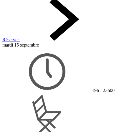
Réserver
mardi 15 septembre
19h - 23h00