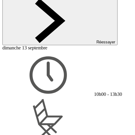
Réessayer
dimanche 13 septembre
10h00 - 13h30