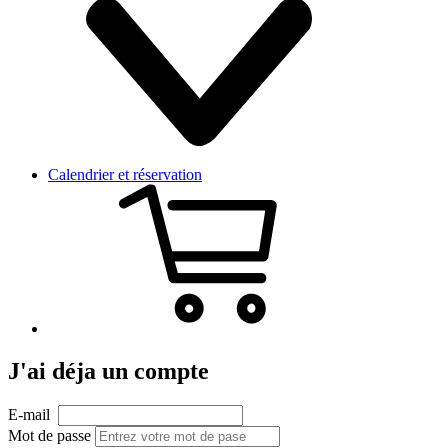
Calendrier et réservation
J'ai déja un compte
E-mail
Mot de passe