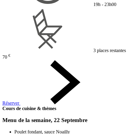
19h - 23h00
3 places restantes
€
70
Réserver
Cours de cuisine & thèmes
Menu de la semaine, 22 Septembre
Poulet fondant, sauce Noailly