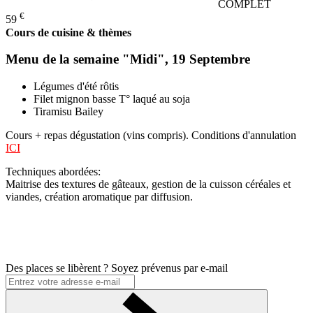
COMPLET
€
59
Cours de cuisine & thèmes
Menu de la semaine "Midi", 19 Septembre
Légumes d'été rôtis
Filet mignon basse T° laqué au soja
Tiramisu Bailey
Cours + repas dégustation (vins compris). Conditions d'annulation
ICI
Techniques abordées:
Maitrise des textures de gâteaux, gestion de la cuisson céréales et
viandes, création aromatique par diffusion.
Des places se libèrent ? Soyez prévenus par e-mail