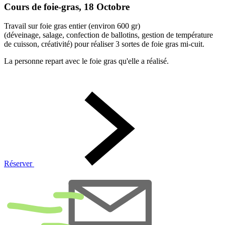
Cours de foie-gras, 18 Octobre
Travail sur foie gras entier (environ 600 gr)
(déveinage, salage, confection de ballotins, gestion de température
de cuisson, créativité) pour réaliser 3 sortes de foie gras mi-cuit.
La personne repart avec le foie gras qu'elle a réalisé.
Réserver