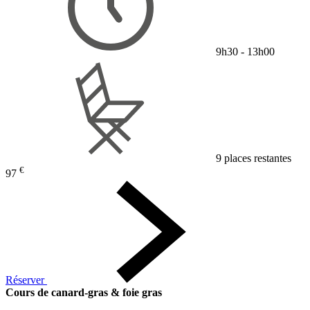
9h30 - 13h00
9 places restantes
€
97
Réserver
Cours de canard-gras & foie gras