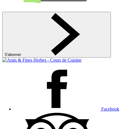
S'abonner
Facebook