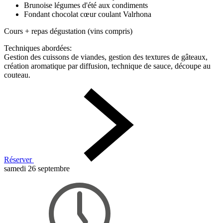
Brunoise légumes d'été aux condiments
Fondant chocolat cœur coulant Valrhona
Cours + repas dégustation (vins compris)
Techniques abordées:
Gestion des cuissons de viandes, gestion des textures de gâteaux,
création aromatique par diffusion, technique de sauce, découpe au
couteau.
Réserver
samedi 26 septembre