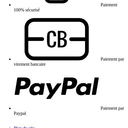
Paiement
100% sécurisé
Paiement par
virement bancaire
Paiement par
Paypal