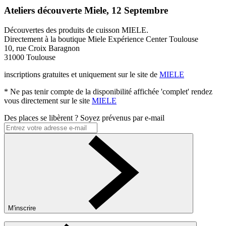
Ateliers découverte Miele, 12 Septembre
Découvertes des produits de cuisson MIELE.
Directement à la boutique Miele Expérience Center Toulouse
10, rue Croix Baragnon
31000 Toulouse
inscriptions gratuites et uniquement sur le site de
MIELE
* Ne pas tenir compte de la disponibilité affichée 'complet' rendez
vous directement sur le site
MIELE
Des places se libèrent ? Soyez prévenus par e-mail
M'inscrire