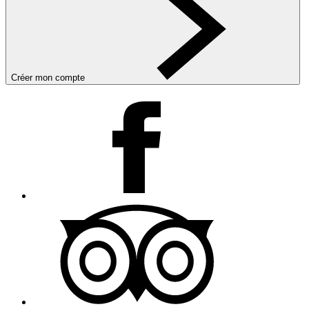
Créer mon compte