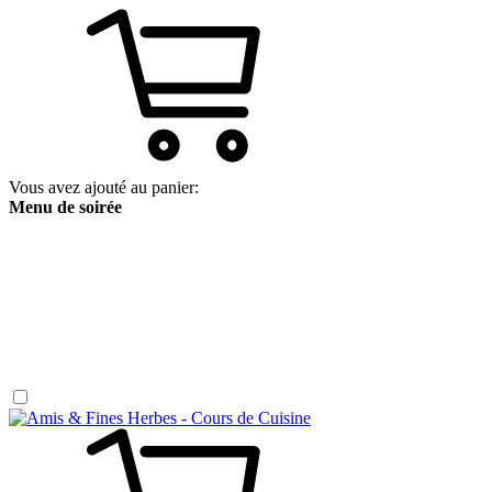
Vous avez ajouté au panier:
Menu de soirée