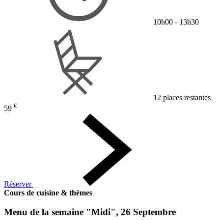
10h00 - 13h30
12 places restantes
€
59
Réserver
Cours de cuisine & thèmes
Menu de la semaine "Midi", 26 Septembre