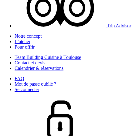
Trip Advisor
Notre concept
L’atelier
Pour offrir
Team Building Cuisine à Toulouse
Contact et devis
Calendrier & réservations
FAQ
Mot de passe oublié ?
Se connecter