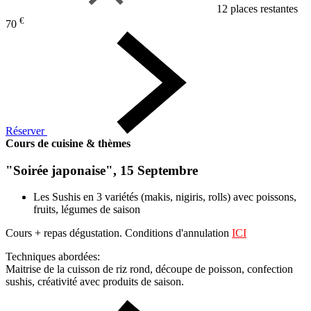
12 places restantes
€
70
Réserver
Cours de cuisine & thèmes
"Soirée japonaise", 15 Septembre
Les Sushis en 3 variétés (makis, nigiris, rolls) avec poissons,
fruits, légumes de saison
Cours + repas dégustation. Conditions d'annulation
ICI
Techniques abordées:
Maitrise de la cuisson de riz rond, découpe de poisson, confection
sushis, créativité avec produits de saison.