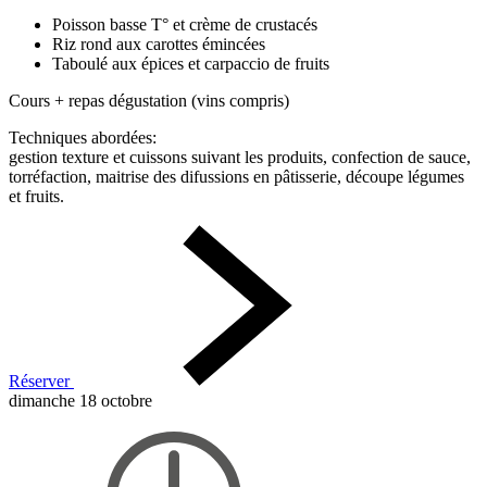
Poisson basse T° et crème de crustacés
Riz rond aux carottes émincées
Taboulé aux épices et carpaccio de fruits
Cours + repas dégustation (vins compris)
Techniques abordées:
gestion texture et cuissons suivant les produits, confection de sauce,
torréfaction, maitrise des difussions en pâtisserie, découpe légumes
et fruits.
Réserver
dimanche 18 octobre