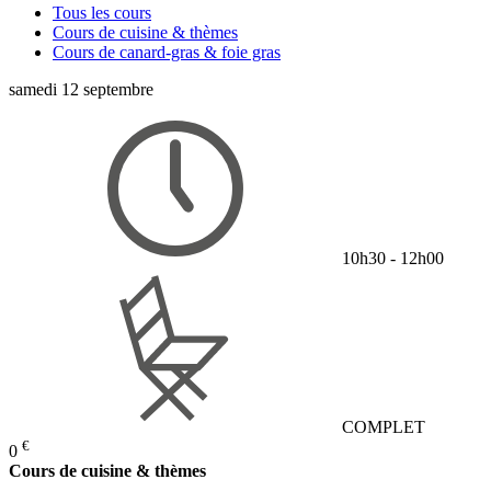
Tous les cours
Cours de cuisine & thèmes
Cours de canard-gras & foie gras
samedi 12 septembre
10h30 - 12h00
COMPLET
€
0
Cours de cuisine & thèmes