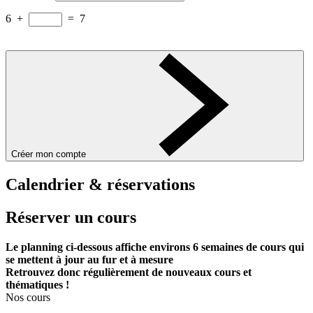
6
+
=
7
Créer mon compte
Calendrier & réservations
Réserver un cours
Le planning ci-dessous affiche environs 6 semaines de cours qui
se mettent à jour au fur et à mesure
Retrouvez donc régulièrement de nouveaux cours et
thématiques !
Nos cours