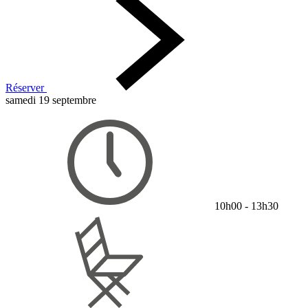
Réserver
samedi 19 septembre
10h00 - 13h30