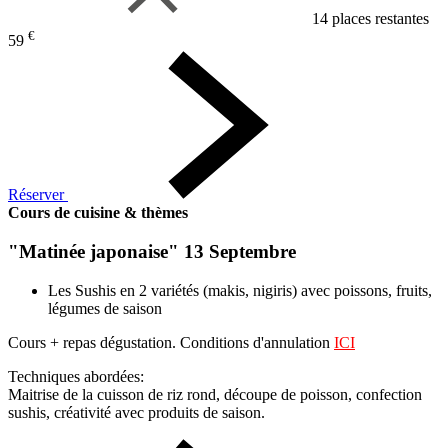
14 places restantes
€
59
Réserver
Cours de cuisine & thèmes
"Matinée japonaise" 13 Septembre
Les Sushis en 2 variétés (makis, nigiris) avec poissons, fruits,
légumes de saison
Cours + repas dégustation. Conditions d'annulation
ICI
Techniques abordées:
Maitrise de la cuisson de riz rond, découpe de poisson, confection
sushis, créativité avec produits de saison.