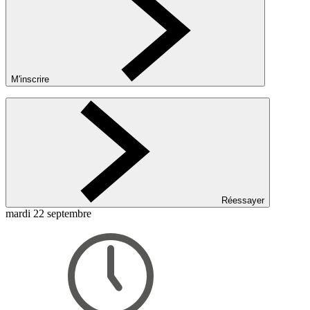
M'inscrire
Réessayer
mardi 22 septembre