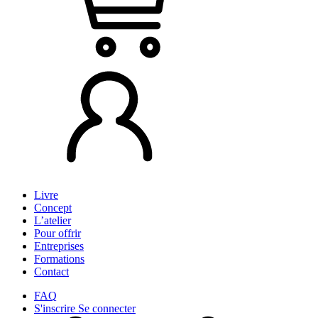
Livre
Concept
L’atelier
Pour offrir
Entreprises
Formations
Contact
FAQ
S'inscrire
Se connecter