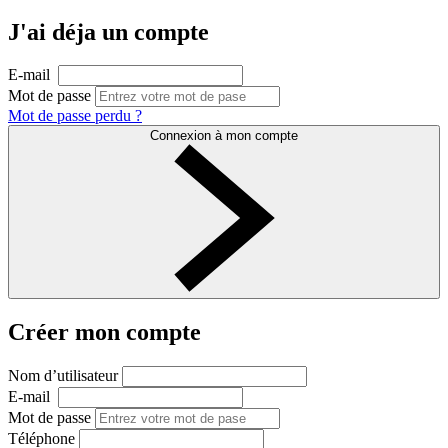
J'ai déja un compte
E-mail
Mot de passe
Mot de passe perdu ?
Connexion à mon compte
Créer mon compte
Nom d’utilisateur
E-mail
Mot de passe
Téléphone